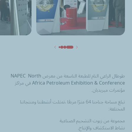
طوطال الراعي التام للطبعة التاسعة من معرض NAPEC North
Africa Petroleum Exhibition & Conference في مراكز
مؤتمرات ميريديان.
تبلغ مساحة جناحنا 64 مترًا مربعًا ،تمثلت أنشطتنا ومنتجاتنا
المختلفة:
مجموعة من زيوت التشحيم الصناعية
نشاط الاستكشاف والإنتاج.