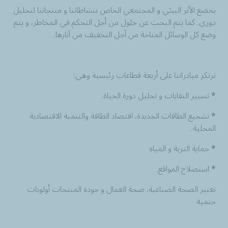
يخضع الأثر البيئي و المجتمعي الخاص بنشاطاتنا و منتجاتنا لتحليل
دوري. كما يتم البحث عن حلول من أجل التحكم في المخاطر، و يتم
وضع كل الوسائل المتاحة من أجل التخفيف من آثارها.
ترتكز مبادراتنا على أربعة قطاعات رئيسية وهي:
* تسيير النفايات و تحليل دورة الحياة.
* تشجيع الطاقات الجديدة، اقتصاد الطاقة والتنمية الاقتصادية
المحلية.
* حماية التربة و المياه
* استصلاح المواقع.
تعتبر الصحة الصناعية، صحة العمال و جودة المنتجات أولويات
حتمية