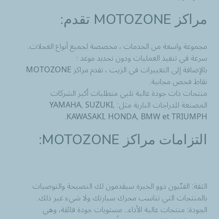
مراكز
MOTOZONE تقدم:
مجموعة واسعة من الخدمات ، مخصصة لجميع أنواع العجلات.
سرعة في تنفيذ العمليات ودون تحديد موعد ؛
بالإضافة إلى التغييرات في الزيت ، تقدم مراكز MOTOZONE
نقاط فحص مجانية.
منتجات ذات جودة عالية تلبي متطلبات أكبر الشركات
المصنعة للدراجات النارية مثل: YAMAHA, SUZUKI,
KAWASAKI, HONDA, BMW et TRIUMPH.
التزامات
مراكز MOTOZONE:
الثقة: الفنّيون ذوو الخبرة سيقدمون لك النصيحة والتوصيات
بالمنتجات التي تناسب محرك سيارتك ولا شيء غير ذلك.
الجودة: منتجات عالية الأداء.. مستويات جودة فائقة، وهي