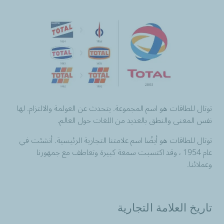
توتال للطاقات هو اسم المجموعة. يتحدث عن العولمة والالتزام. لها
نفس المعنى والنطق بالعديد من اللغات حول العالم.
توتال للطاقات هو أيضًا اسم علامتنا التجارية الرئيسية. أنشئت في
عام 1954 ، وقد اكتسبت سمعة كبيرة وتعاطف مع جمهورنا
وعملائنا.
تاريخ العلامة التجارية