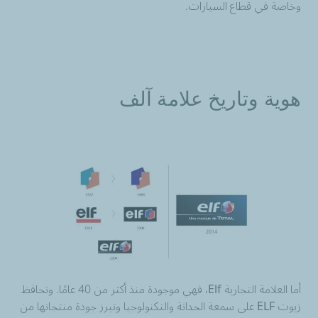
وخاصة في قطاع السيارات.
هوية وتاريخ علامة آلف
أما العلامة التجارية Elf، فهي موجودة منذ أكثر من 40 عامًا. وتحافظ
زيوت ELF على سمعة الحداثة والتكنولوجيا وتبرز جودة منتجاتها من