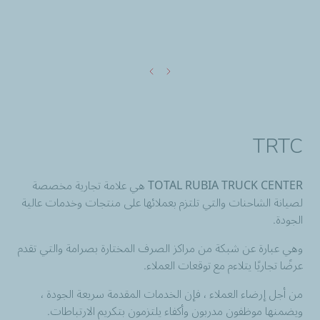
TRTC
TOTAL RUBIA TRUCK CENTER هي علامة تجارية مخصصة
لصيانة الشاحنات والتي تلتزم بعملائها على منتجات وخدمات عالية
الجودة.
وهي عبارة عن شبكة من مراكز الصرف المختارة بصرامة والتي تقدم
عرضًا تجاريًا يتلاءم مع توقعات العملاء.
من أجل إرضاء العملاء ، فإن الخدمات المقدمة سريعة الجودة ،
ويضمنها موظفون مدربون وأكفاء يلتزمون بتكريم الارتباطات.