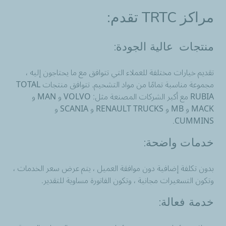
مراكز
TRTC تقدم:
منتجات عالية الجودة:
تقديم خيارات مختلفة للعملاء التي تتوافق مع ما يحتاجون إليه ،
مجموعة مناسبة تمامًا من مواد التشحيم. تتوافق منتجات TOTAL
RUBIA مع أكبر الشركات المصنعة مثل: VOLVO و MAN و
MACK و MB و RENAULT TRUCKS و SCANIA و
CUMMINS.
خدمات واضحة:
بدون تكلفة إضافية دون موافقة العميل ، يتم عرض سعر الخدمات ،
وتكون التسعيرات مجانية ، وتكون الفاتورة مساوية للتقدير.
خدمة فعالة: