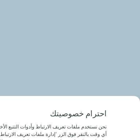
احترام خصوصيتك
نحن نستخدم ملفات تعريف الارتباط وأدوات التتبع الأخ
أي وقت بالنقر فوق الزر "إدارة ملفات تعريف الارتباط 