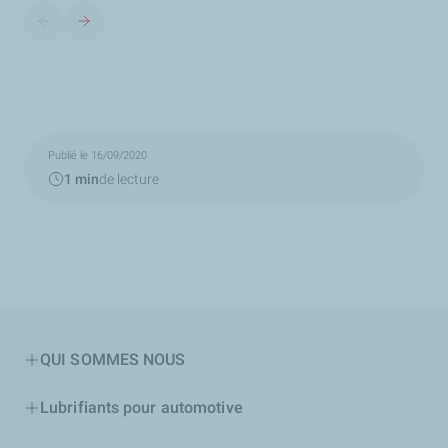
Publié le 16/09/2020
1 min
de lecture
QUI SOMMES NOUS
Lubrifiants pour automotive