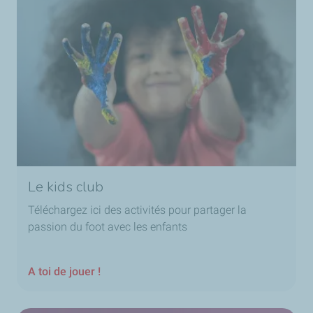
Le kids club
Téléchargez ici des activités pour partager la
passion du foot avec les enfants
A toi de jouer !