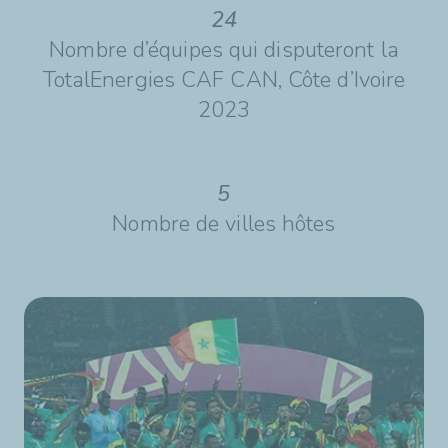
24
Nombre d’équipes qui disputeront la
TotalEnergies CAF CAN, Côte d’Ivoire
2023
5
Nombre de villes hôtes