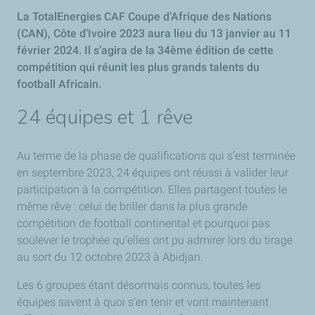
La TotalEnergies CAF Coupe d’Afrique des Nations
(CAN), Côte d’Ivoire 2023 aura lieu du 13 janvier au 11
février 2024. Il s’agira de la 34ème édition de cette
compétition qui réunit les plus grands talents du
football Africain.
24 équipes et 1 rêve
Au terme de la phase de qualifications qui s’est terminée
en septembre 2023, 24 équipes ont réussi à valider leur
participation à la compétition. Elles partagent toutes le
même rêve : celui de briller dans la plus grande
compétition de football continental et pourquoi pas
soulever le trophée qu’elles ont pu admirer lors du tirage
au sort du 12 octobre 2023 à Abidjan.
Les 6 groupes étant désormais connus, toutes les
équipes savent à quoi s’en tenir et vont maintenant