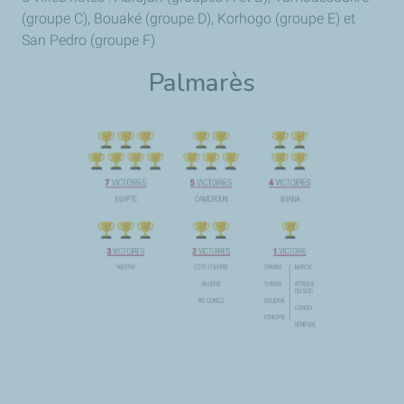
(groupe C), Bouaké (groupe D), Korhogo (groupe E) et
San Pedro (groupe F)
Palmarès