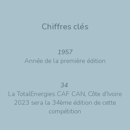
Chiffres clés
1957
Année de la première édition
34
La TotalEnergies CAF CAN, Côte d’Ivoire
2023 sera la 34ème édition de cette
compétition