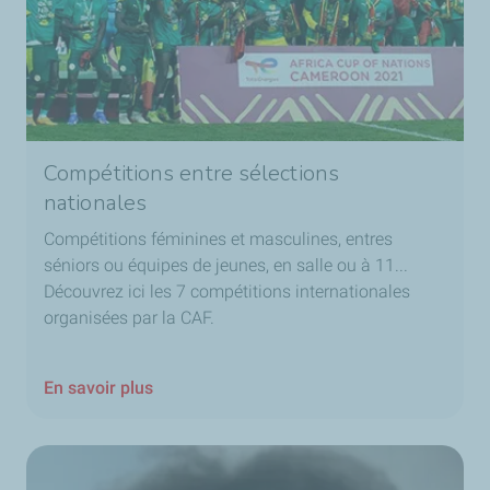
Compétitions entre sélections
nationales
Compétitions féminines et masculines, entres
séniors ou équipes de jeunes, en salle ou à 11...
Découvrez ici les 7 compétitions internationales
organisées par la CAF.
En savoir plus