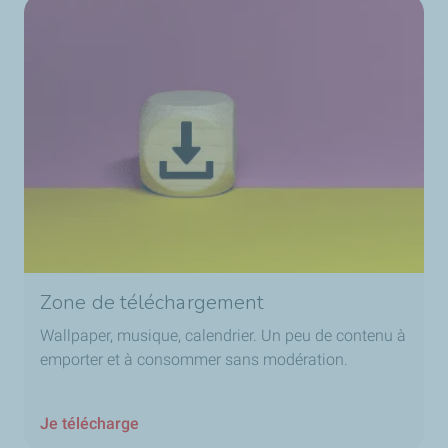
Zone de téléchargement
Wallpaper, musique, calendrier. Un peu de contenu à
emporter et à consommer sans modération.
Je télécharge