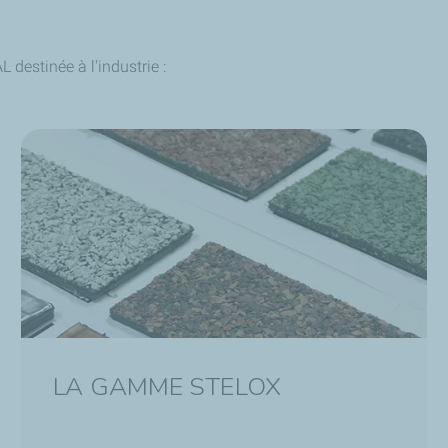
destinée à l'industrie :
LA GAMME STELOX