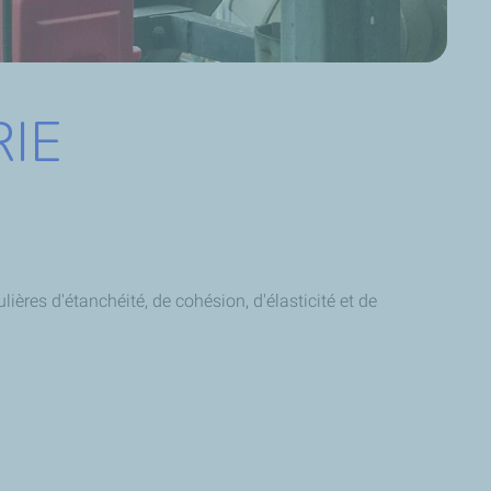
RIE
lières d'étanchéité, de cohésion, d'élasticité et de