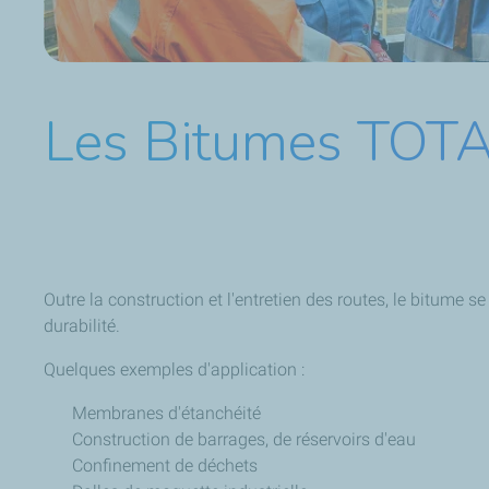
Les Bitumes TOT
Outre la construction et l'entretien des routes, le bitume s
durabilité.
Quelques exemples d'application :
Membranes d'étanchéité
Construction de barrages, de réservoirs d'eau
Confinement de déchets