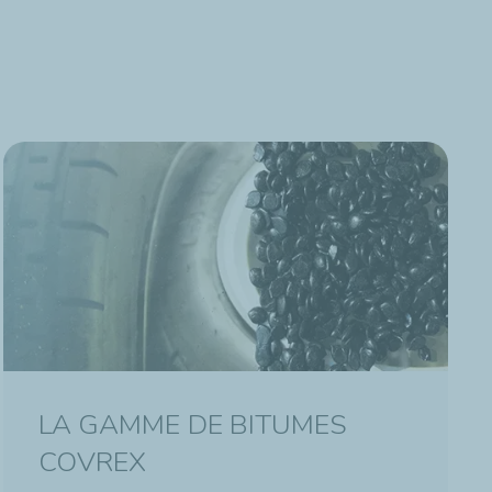
LA GAMME DE BITUMES
COVREX