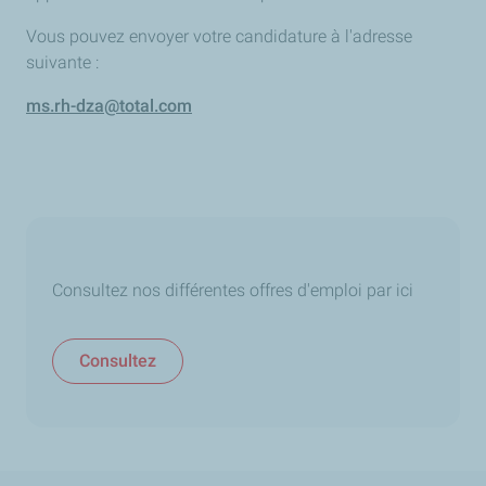
Vous pouvez envoyer votre candidature à l'adresse
suivante :
ms.rh-dza@total.com
Consultez nos différentes offres d'emploi par ici
Consultez