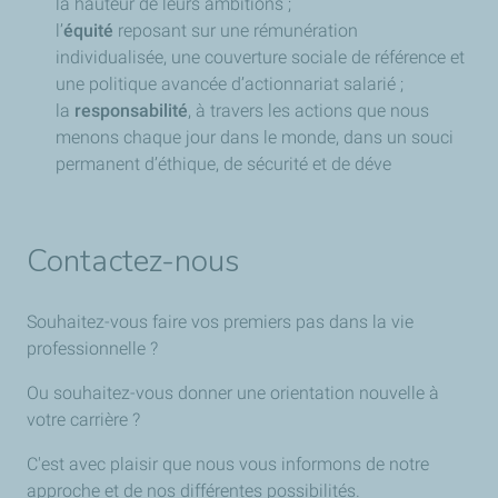
la hauteur de leurs ambitions ;
l’
équité
reposant sur une rémunération
individualisée, une couverture sociale de référence et
une politique avancée d’actionnariat salarié ;
la
responsabilité
, à travers les actions que nous
menons chaque jour dans le monde, dans un souci
permanent d’éthique, de sécurité et de déve
Contactez-nous
Souhaitez-vous faire vos premiers pas dans la vie
professionnelle ?
Ou souhaitez-vous donner une orientation nouvelle à
votre carrière ?
C'est avec plaisir que nous vous informons de notre
approche et de nos différentes possibilités.