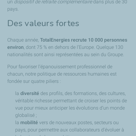
un
dispositif de retraite complémentaire
dans plus de 30
pays.
Des valeurs fortes
Chaque année,
TotalEnergies recrute 10 000 personnes
environ
, dont 75 % en dehors de l’Europe. Quelque 130
nationalités sont ainsi représentées au sein du Groupe.
Pour favoriser l’épanouissement professionnel de
chacun, notre politique de ressources humaines est
fondée sur quatre piliers :
la
diversité
des profils, des formations, des cultures,
véritable richesse permettant de croiser les points de
vue pour mieux anticiper les évolutions d’un monde
globalisé ;
la
mobilité
vers de nouveaux postes, secteurs ou
pays, pour permettre aux collaborateurs d’évoluer à