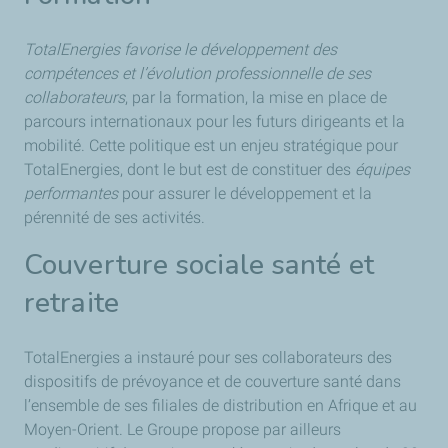
TotalEnergies favorise le développement des
compétences et l’évolution professionnelle de ses
collaborateurs
, par la formation, la mise en place de
parcours internationaux pour les futurs dirigeants et la
mobilité. Cette politique est un enjeu stratégique pour
TotalEnergies, dont le but est de constituer des
équipes
performantes
pour assurer le développement et la
pérennité de ses activités.
Couverture sociale santé et
retraite
TotalEnergies a instauré pour ses collaborateurs des
dispositifs de prévoyance et de couverture santé dans
l’ensemble de ses filiales de distribution en Afrique et au
Moyen-Orient. Le Groupe propose par ailleurs