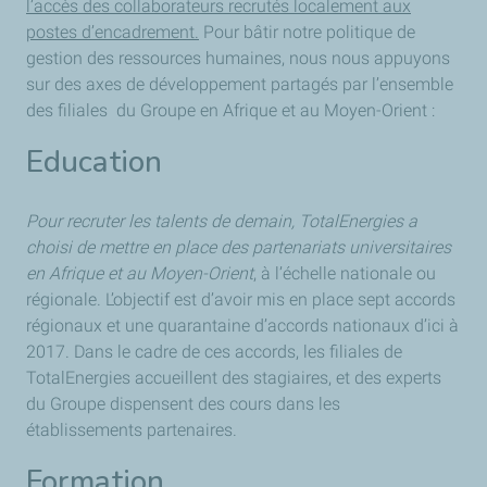
l’accès des collaborateurs recrutés localement aux
postes d’encadrement.
Pour bâtir notre politique de
gestion des ressources humaines, nous nous appuyons
sur des axes de développement partagés par l’ensemble
des filiales du Groupe en Afrique et au Moyen-Orient :
Education
Pour recruter les talents de demain, TotalEnergies a
choisi de mettre en place des partenariats universitaires
en Afrique et au Moyen-Orient
, à l’échelle nationale ou
régionale. L’objectif est d’avoir mis en place sept accords
régionaux et une quarantaine d’accords nationaux d’ici à
2017. Dans le cadre de ces accords, les filiales de
TotalEnergies accueillent des stagiaires, et des experts
du Groupe dispensent des cours dans les
établissements partenaires.
Formation