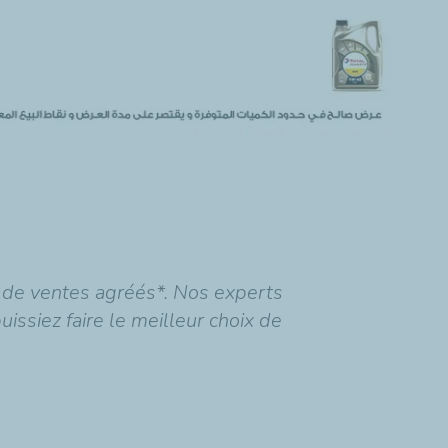
s de ventes agréés*. Nos experts
ssiez faire le meilleur choix de