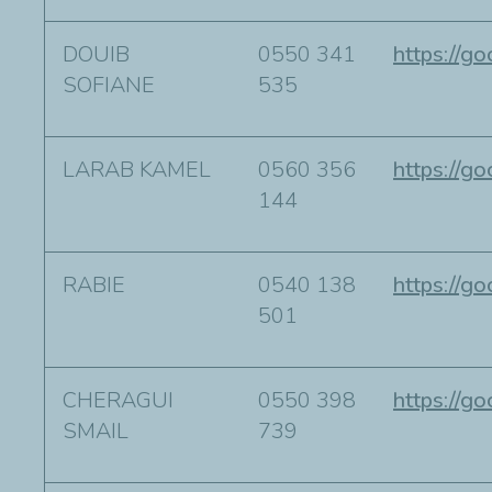
DOUIB
0550 341
https://
SOFIANE
535
LARAB KAMEL
0560 356
https://
144
RABIE
0540 138
https://
501
CHERAGUI
0550 398
https://
SMAIL
739