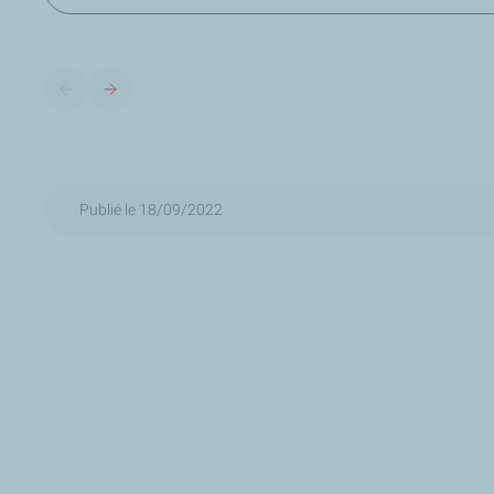
Publié le 18/09/2022