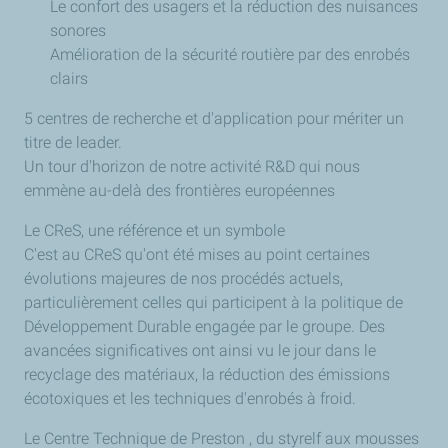
Le confort des usagers et la réduction des nuisances
sonores
Amélioration de la sécurité routière par des enrobés
clairs
5 centres de recherche et d'application pour mériter un
titre de leader.
Un tour d'horizon de notre activité R&D qui nous
emmène au-delà des frontières européennes
Le CReS, une référence et un symbole
C'est au CReS qu'ont été mises au point certaines
évolutions majeures de nos procédés actuels,
particulièrement celles qui participent à la politique de
Développement Durable engagée par le groupe. Des
avancées significatives ont ainsi vu le jour dans le
recyclage des matériaux, la réduction des émissions
écotoxiques et les techniques d'enrobés à froid.
Le Centre Technique de Preston , du styrelf aux mousses