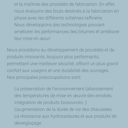
et la maîtrise des procédés de fabrication. En effet,
nous évaluons des bruts destinés à la fabrication en
phase avec les différents schémas raffinerie.
Nous développons des technologies pouvant
améliorer les performances des bitumes et améliorer
leur mise en œuvr
Nous procédons au développement de procédés et de
produits innovants, toujours plus performants,
permettant une meilleure sécurité, offrant un plus grand
confort aux usagers et une durabilité des ouvrages.
Nos principales préoccupations sont:
La préservation de l’environnement (abaissement
des températures de mise en œuvre des enrobés,
intégration de produits biosourcés..)
L’augmentation de la durée de vie des chaussées
La résistance aux hydrocarbures et aux produits de
deverglaçage