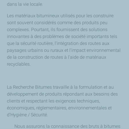
dans la vie locale.
Les matériaux bitumineux utilisés pour les construire
sont souvent considérés comme des produits peu
complexes. Pourtant, ils fournissent des solutions
innovantes à des problèmes de société importants tels
que la sécurité routière, l'intégration des routes aux
paysages urbains ou ruraux et l'impact environnemental
de la construction de routes à l'aide de matériaux
recyclables.
La Recherche Bitumes travaille à la formulation et au
développement de produits répondant aux besoins des
clients et respectant les exigences techniques,
économiques, réglementaires, environnementales et
d’Hygiène / Sécurité.
Nous assurons la connaissance des bruts à bitumes