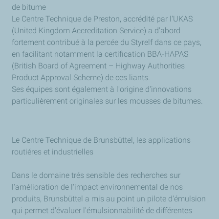
de bitume
Le Centre Technique de Preston, accrédité par l'UKAS
(United Kingdom Accreditation Service) a d'abord
fortement contribué à la percée du Styrelf dans ce pays,
en facilitant notamment la certification BBA-HAPAS
(British Board of Agreement – Highway Authorities
Product Approval Scheme) de ces liants.
Ses équipes sont également à l'origine d'innovations
particulièrement originales sur les mousses de bitumes.
Le Centre Technique de Brunsbüttel, les applications
routiéres et industrielles
Dans le domaine trés sensible des recherches sur
l'amélioration de l'impact environnemental de nos
produits, Brunsbüttel a mis au point un pilote d'émulsion
qui permet d'évaluer l'émulsionnabilité de différentes