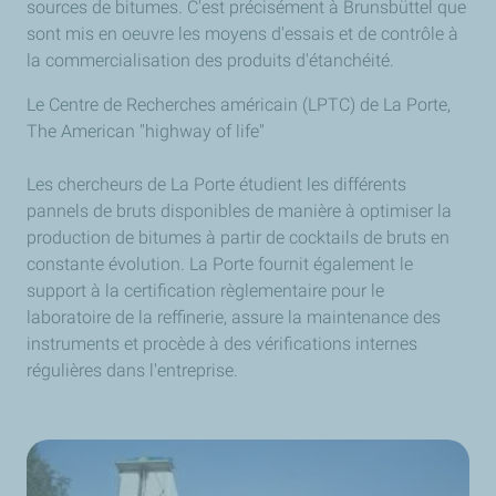
sources de bitumes. C'est précisément à Brunsbüttel que
sont mis en oeuvre les moyens d'essais et de contrôle à
la commercialisation des produits d'étanchéité.
Le Centre de Recherches américain (LPTC) de La Porte,
The American "highway of life"
Les chercheurs de La Porte étudient les différents
pannels de bruts disponibles de manière à optimiser la
production de bitumes à partir de cocktails de bruts en
constante évolution. La Porte fournit également le
support à la certification règlementaire pour le
laboratoire de la reffinerie, assure la maintenance des
instruments et procède à des vérifications internes
régulières dans l'entreprise.