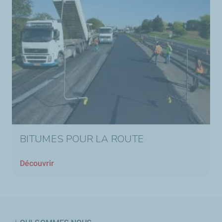
BITUMES POUR LA ROUTE
Découvrir